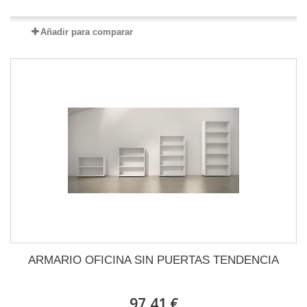
Añadir para comparar
ARMARIO OFICINA SIN PUERTAS TENDENCIA
97,41 €