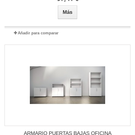
Más
Añadir para comparar
ARMARIO PUERTAS BAJAS OFICINA