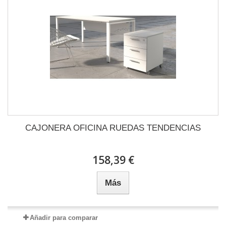
CAJONERA OFICINA RUEDAS TENDENCIAS
158,39 €
Más
Añadir para comparar