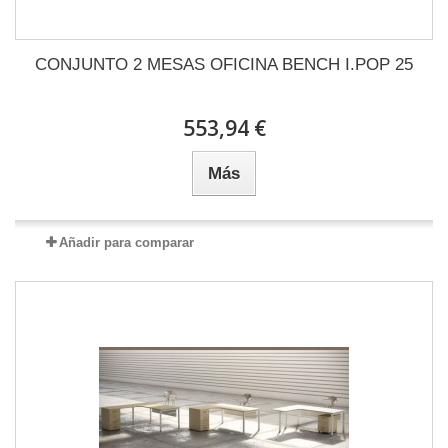
CONJUNTO 2 MESAS OFICINA BENCH I.POP 25
553,94 €
Más
Añadir para comparar