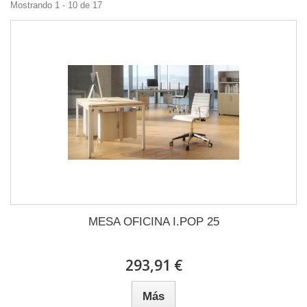
Mostrando 1 - 10 de 17
MESA OFICINA I.POP 25
293,91 €
Más