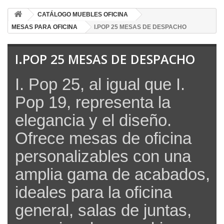
CATÁLOGO MUEBLES OFICINA
MESAS PARA OFICINA
I.POP 25 MESAS DE DESPACHO
I.POP 25 MESAS DE DESPACHO
I. Pop 25, al igual que I.
Pop 19, representa la
elegancia y el diseño.
Ofrece mesas de oficina
personalizables con una
amplia gama de acabados,
ideales para la oficina
general, salas de juntas,