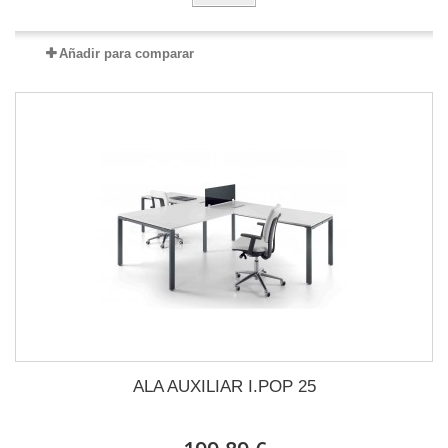
Añadir para comparar
ALA AUXILIAR I.POP 25