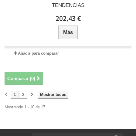
TENDENCIAS
202,43 €
Más
Añadir para comparar
Comparar (
0
)
1
2
Mostrar todos
Mostrando 1 - 10 de 17