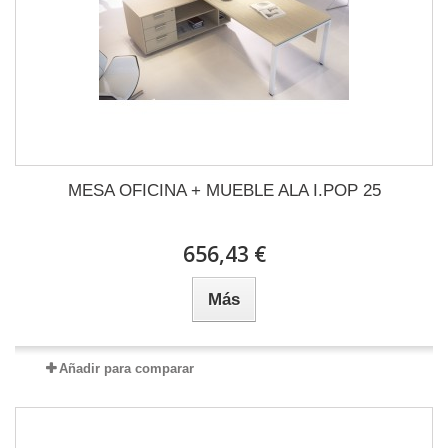
MESA OFICINA + MUEBLE ALA I.POP 25
656,43 €
Más
Añadir para comparar