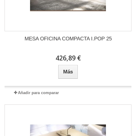
MESA OFICINA COMPACTA I.POP 25
426,89 €
Más
Añadir para comparar