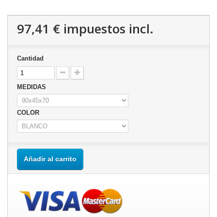
97,41 €
impuestos incl.
Cantidad
MEDIDAS
COLOR
Añadir al carrito