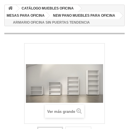
CATÁLOGO MUEBLES OFICINA
MESAS PARA OFICINA
NEW PANO MUEBLES PARA OFICINA
ARMARIO OFICINA SIN PUERTAS TENDENCIA
Ver más grande