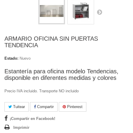
ARMARIO OFICINA SIN PUERTAS
TENDENCIA
Estado:
Nuevo
Estantería para oficina modelo Tendencias,
disponible en diferentes medidas y colores
Precio IVA incluido. Transporte NO incluido
Tuitear
Compartir
Pinterest
¡Compartir en Facebook!
Imprimir