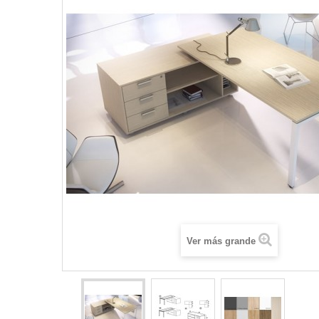
Ver más grande