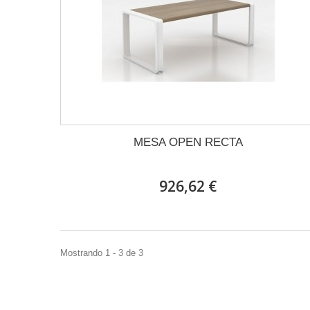
MESA OPEN RECTA
926,62 €
Mostrando 1 - 3 de 3