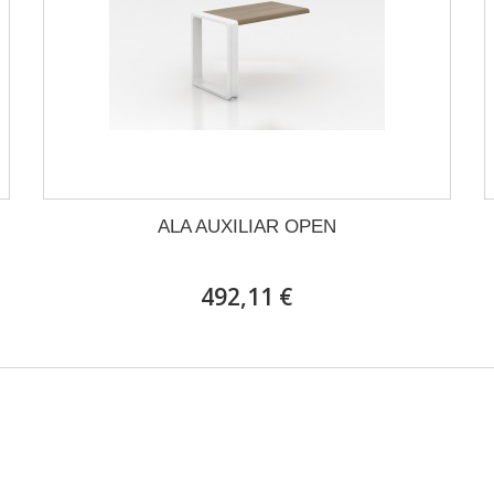
ALA AUXILIAR OPEN
492,11 €