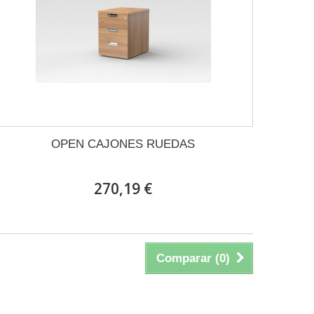
OPEN CAJONES RUEDAS
270,19 €
Comparar (
0
)