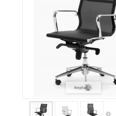
Ampliar