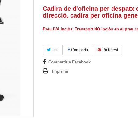
Cadira de d'oficina per despatx 
direcció, cadira per oficina gene
Preu IVA inclòs. Transport NO inclòs en el preu 
Tuit
Compartir
Pinterest
Compartir a Facebook
Imprimir