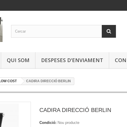
QUI SOM
DESPESES D'ENVIAMENT
CON
 LOW COST
CADIRA DIRECCIÓ BERLIN
CADIRA DIRECCIÓ BERLIN
Condició:
Nou producte