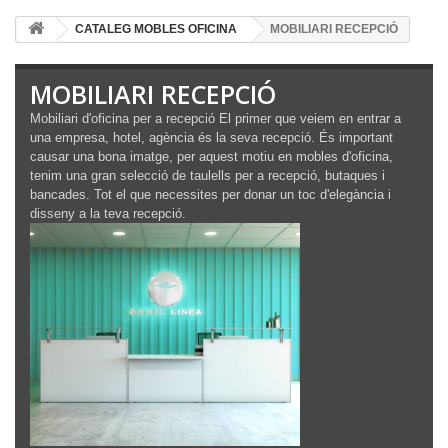
CATALEG MOBLES OFICINA
MOBILIARI RECEPCIÓ
MOBILIARI RECEPCIÓ
Mobiliari d'oficina per a recepció El primer que veiem en entrar a
una empresa, hotel, agència és la seva recepció. És important
causar una bona imatge, per aquest motiu en mobles d'oficina,
tenim una gran selecció de taulells per a recepció, butaques i
bancades. Tot el que necessites per donar un toc d'elegància i
disseny a la teva recepció.