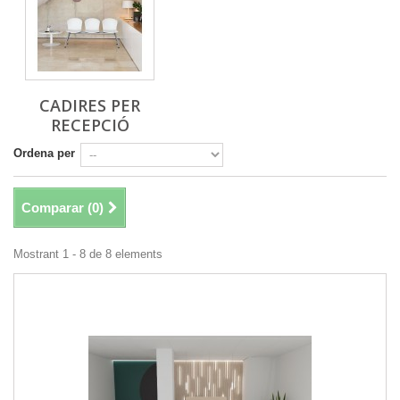
CADIRES PER
RECEPCIÓ
Ordena per
Comparar (
0
)
Mostrant 1 - 8 de 8 elements