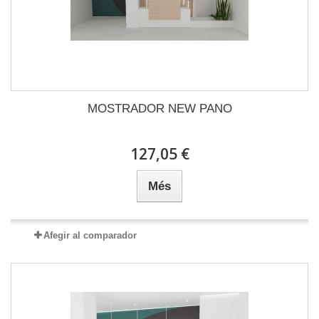
MOSTRADOR NEW PANO
127,05 €
Més
Afegir al comparador