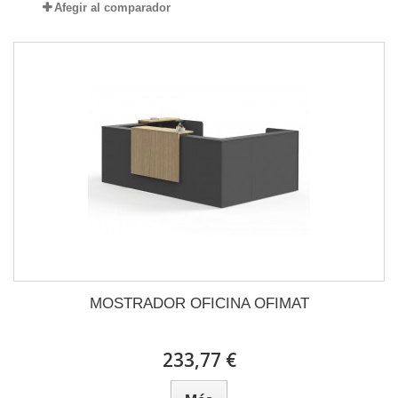
Afegir al comparador
MOSTRADOR OFICINA OFIMAT
233,77 €