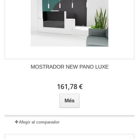
MOSTRADOR NEW PANO LUXE
161,78 €
Més
Afegir al comparador