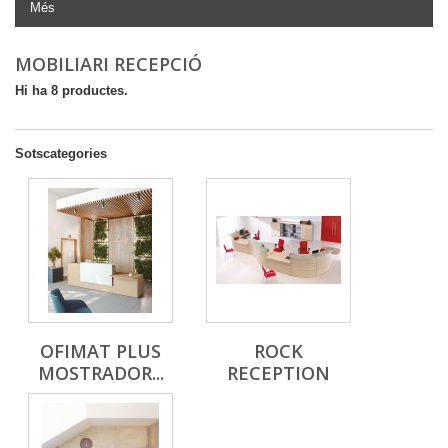
Més
MOBILIARI RECEPCIÓ
Hi ha 8 productes.
Sotscategories
OFIMAT PLUS
ROCK
MOSTRADOR...
RECEPTION