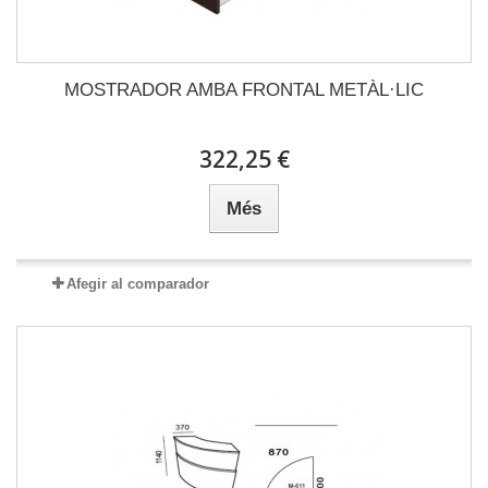
MOSTRADOR AMBA FRONTAL METÀL·LIC
322,25 €
Més
Afegir al comparador