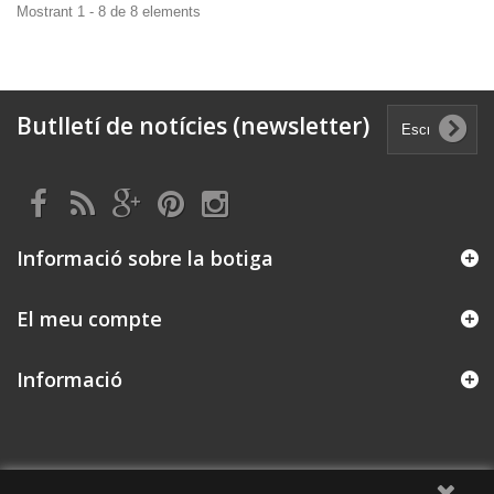
Mostrant 1 - 8 de 8 elements
Butlletí de notícies (newsletter)
Informació sobre la botiga
El meu compte
Informació